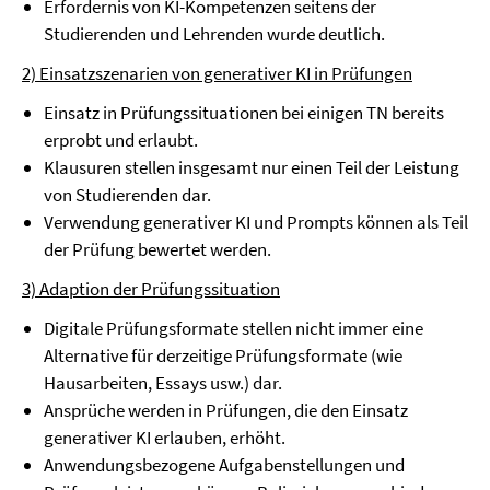
Erfordernis von KI-Kompetenzen seitens der
Studierenden und Lehrenden wurde deutlich.
2) Einsatzszenarien von generativer KI in Prüfungen
Einsatz in Prüfungssituationen bei einigen TN bereits
erprobt und erlaubt.
Klausuren stellen insgesamt nur einen Teil der Leistung
von Studierenden dar.
Verwendung generativer KI und Prompts können als Teil
der Prüfung bewertet werden.
3) Adaption der Prüfungssituation
Digitale Prüfungsformate stellen nicht immer eine
Alternative für derzeitige Prüfungsformate (wie
Hausarbeiten, Essays usw.) dar.
Ansprüche werden in Prüfungen, die den Einsatz
generativer KI erlauben, erhöht.
Anwendungsbezogene Aufgabenstellungen und