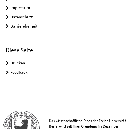
Impressum
Datenschutz
Barrierefreiheit
Diese Seite
Drucken
Feedback
Das wissenschaftliche Ethos der Freien Universität
Berlin wird seit ihrer Gründung im Dezember