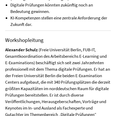
Digitale Prüfungen könnten zukünftig noch an
Bedeutung gewinnen.
KI-Kompetenzen stellen eine zentrale Anforderung der
Zukunft dar.
Workshopleitung
Alexander Schulz
(Freie Universität Berlin, FUB-IT,
Gesamtkoordination des Arbeitsbereichs E-Learning und
E-Examinations) beschäftigt sich seit zwei Jahrzehnten
professionell mit dem Thema digitale Prüfungen. Er hat an
der Freien Universität Berlin die beiden E-Examination
Centers aufgebaut, die mit 340 Prüfungsplätzen die derzeit
größten Kapazitäten im norddeutschen Raum für digitale
Prüfungen bereitstellen. Er ist durch diverse
Veröffentlichungen, Herausgeberschaften, Vorträge und
Keynotes im In- und Ausland als Fachexperte und
Gutachter im Themenbereich „Digitale Prüfungen“