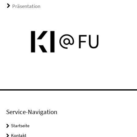
Präsentation
Service-Navigation
Startseite
Kontakt