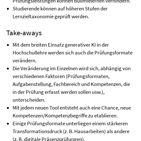
Prüfungsleistungen können Bulimielernen verhindern.
Studierende können auf höheren Stufen der
Lernzieltaxonomie geprüft werden.
Take-aways
Mit dem breiten Einsatz generativer KI in der
Hochschullehre werden sich auch die Prüfungsformate
verändern.
Die Veränderung im Einzelnen wird sich, abhängig von
verschiedenen Faktoren (Prüfungsformaten,
Aufgabenstellung, Fachbereich und Kompetenzen, die
in der Prüfung erfasst werden sollen usw.),
unterscheiden.
Mit jedem neuen Tool entsteht auch eine Chance, neue
Kompetenzen/Kompetenzbegriffe zu etablieren.
Einige Prüfungsformate unterliegen einem stärkeren
Transformationsdruck (z. B. Hausarbeiten) als andere
(z. B. digitale Präsenzprüfungen).