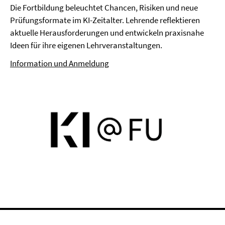
Die Fortbildung beleuchtet Chancen, Risiken und neue
Prüfungsformate im KI-Zeitalter. Lehrende reflektieren
aktuelle Herausforderungen und entwickeln praxisnahe
Ideen für ihre eigenen Lehrveranstaltungen.
Information und Anmeldung