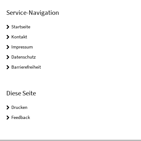
Service-Navigation
Startseite
Kontakt
Impressum
Datenschutz
Barrierefreiheit
Diese Seite
Drucken
Feedback