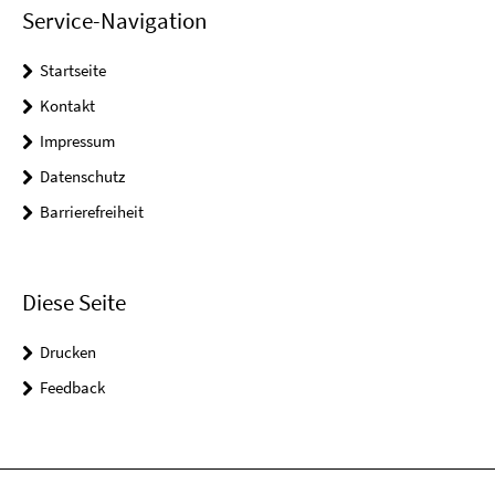
Service-Navigation
Startseite
Kontakt
Impressum
Datenschutz
Barrierefreiheit
Diese Seite
Drucken
Feedback