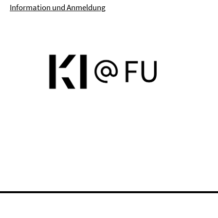
Information und Anmeldung