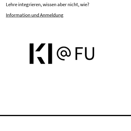
Lehre integrieren, wissen aber nicht, wie?
Information und Anmeldung