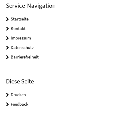
Service-Navigation
Startseite
Kontakt
Impressum
Datenschutz
Barrierefreiheit
Diese Seite
Drucken
Feedback