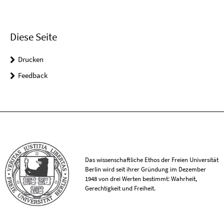
Diese Seite
Drucken
Feedback
Das wissenschaftliche Ethos der Freien Universität
Berlin wird seit ihrer Gründung im Dezember
1948 von drei Werten bestimmt: Wahrheit,
Gerechtigkeit und Freiheit.