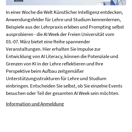
In einer Woche die Welt Künstlicher Intelligenz entdecken,
Anwendungsfelder für Lehre und Studium kennenlernen,
Beispiele aus der Lehrpraxis erleben und Prompting selbst
ausprobieren - die AI Week der Freien Universität vom
03.-07. März bietet eine Reihe spannender
Veranstaltungen. Hier erhalten Sie Impulse zur
Entwicklung von AI Literacy, können die Potenziale und
Grenzen von KI in der Lehre reflektieren und Ihre
Perspektive beim Aufbau zeitgemäßer
Unterstützungsstrukturen für Lehre und Studium
einbringen. Entscheiden Sie selbst, ob Sie einzelne Events
besuchen oder Teil der gesamten AI Week sein möchten.
Information und Anmeldung