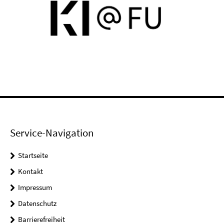
Service-Navigation
Startseite
Kontakt
Impressum
Datenschutz
Barrierefreiheit