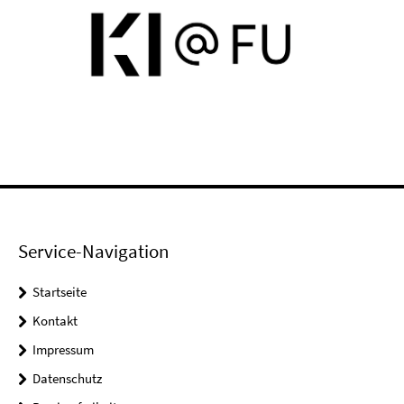
Service-Navigation
Startseite
Kontakt
Impressum
Datenschutz