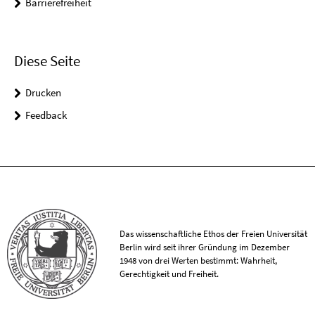
Barrierefreiheit
Diese Seite
Drucken
Feedback
Das wissenschaftliche Ethos der Freien Universität
Berlin wird seit ihrer Gründung im Dezember
1948 von drei Werten bestimmt: Wahrheit,
Gerechtigkeit und Freiheit.